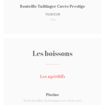
Bouteille Taittinger Cuvée Prestige
70,00 EUR
75cl
Les boissons
Les apéritifs
Piscine
Rosé du Lillet, Schweppes et citron vert