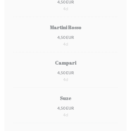
4,50 EUR
4cl
Martini Rosso
4,50 EUR
4cl
Campari
4,50 EUR
4cl
Suze
4,50 EUR
4cl