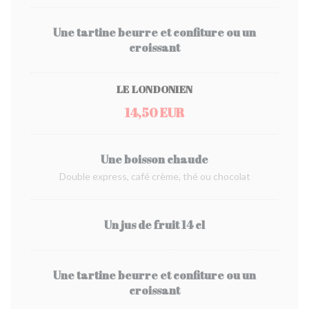
Une tartine beurre et confiture ou un
croissant
LE LONDONIEN
14,50 EUR
Une boisson chaude
Double express, café crème, thé ou chocolat
Un jus de fruit 14 cl
Une tartine beurre et confiture ou un
croissant