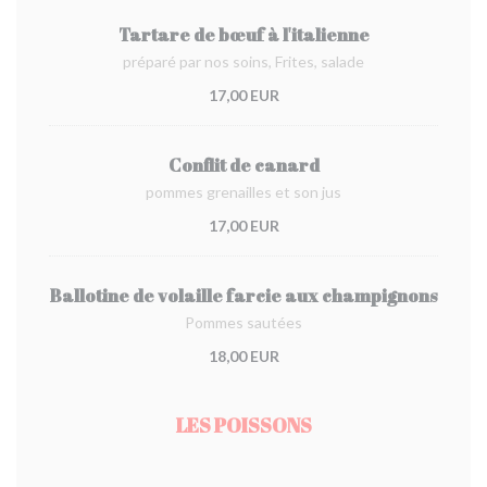
Tartare de bœuf à l'italienne
préparé par nos soins, Frites, salade
17,00 EUR
Conflit de canard
pommes grenailles et son jus
17,00 EUR
Ballotine de volaille farcie aux champignons
Pommes sautées
18,00 EUR
LES POISSONS