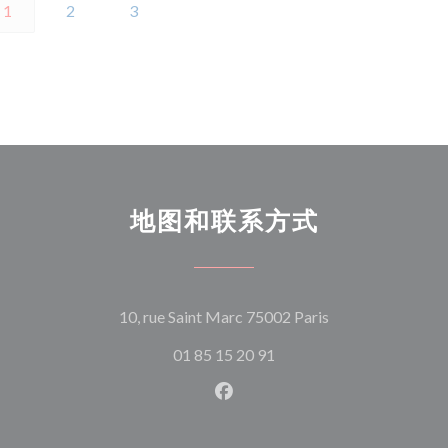
1
2
3
地图和联系方式
((在新窗口中打开)
10, rue Saint Marc 75002 Paris
01 85 15 20 91
Facebook ((在新窗口中打开)