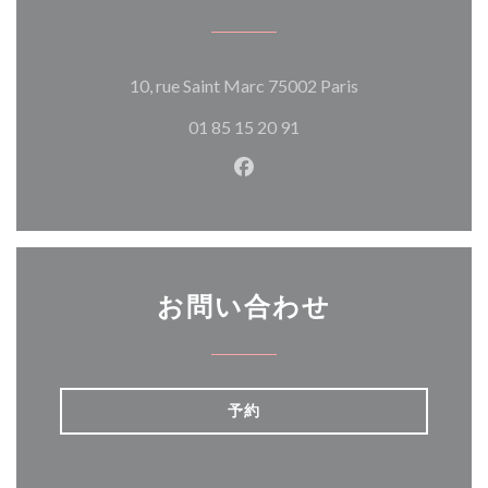
((新しいウィン
10, rue Saint Marc 75002 Paris
01 85 15 20 91
Facebook ((新しいウィン
お問い合わせ
予約