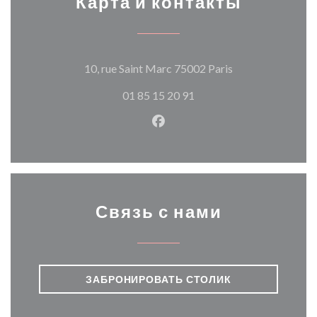
Карта и контакты
((открывается в
10, rue Saint Marc 75002 Paris
01 85 15 20 91
Facebook ((открывается в н
Связь с нами
ЗАБРОНИРОВАТЬ СТОЛИК