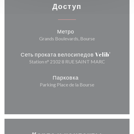
Доступ
Метро
Grands Boulevards, Bourse
Сеть проката велосипедов Velib'
Station n° 2102 8 RUE SAINT MARC
Парковка
Parking Place de la Bourse