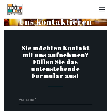
Uns kontaktieren
Sie möchten Kontakt
mit uns aufnehmen?
Füllen Sie das
untenstehende
Formular aus!