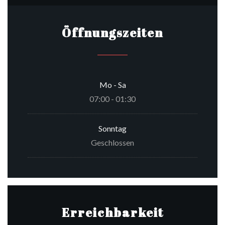
Öffnungszeiten
Mo
-
Sa
07:00 - 01:30
Sonntag
Geschlossen
Erreichbarkeit