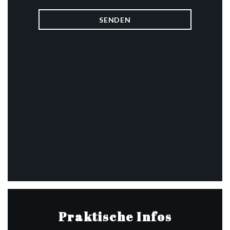
Praktische Infos