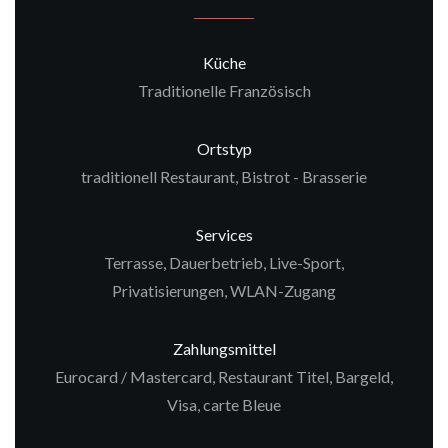
Küche
Traditionelle Französisch
Ortstyp
traditionell Restaurant, Bistrot - Brasserie
Services
Terrasse, Dauerbetrieb, Live-Sport,
Privatisierungen, WLAN-Zugang
Zahlungsmittel
Eurocard / Mastercard, Restaurant Titel, Bargeld,
Visa, carte Bleue