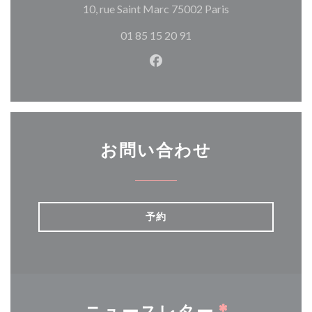
((新しいウィン
10, rue Saint Marc 75002 Paris
01 85 15 20 91
Facebook ((新しいウィン
お問い合わせ
予約
ニュースレター
*