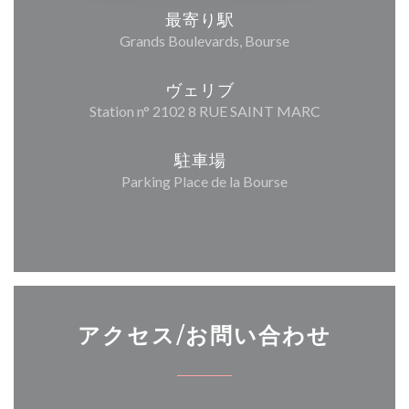
最寄り駅
Grands Boulevards, Bourse
ヴェリブ
Station n° 2102 8 RUE SAINT MARC
駐車場
Parking Place de la Bourse
アクセス/お問い合わせ