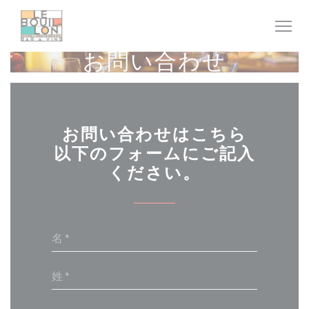
クッキー利用の管理について
お問い合わせ
お問い合わせはこちら
以下のフォームにご記入
ください。